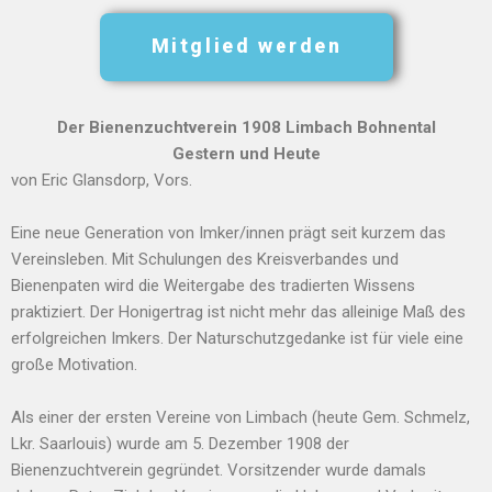
Mitglied werden
Der Bienenzuchtverein 1908 Limbach Bohnental
Gestern und Heute
von Eric Glansdorp, Vors.
Eine neue Generation von Imker/innen prägt seit kurzem das
Vereinsleben. Mit Schulungen des Kreisverbandes und
Bienenpaten wird die Weitergabe des tradierten Wissens
praktiziert. Der Honigertrag ist nicht mehr das alleinige Maß des
erfolgreichen Imkers. Der Naturschutzgedanke ist für viele eine
große Motivation.
Als einer der ersten Vereine von Limbach (heute Gem. Schmelz,
Lkr. Saarlouis) wurde am 5. Dezember 1908 der
Bienenzuchtverein gegründet. Vorsitzender wurde damals