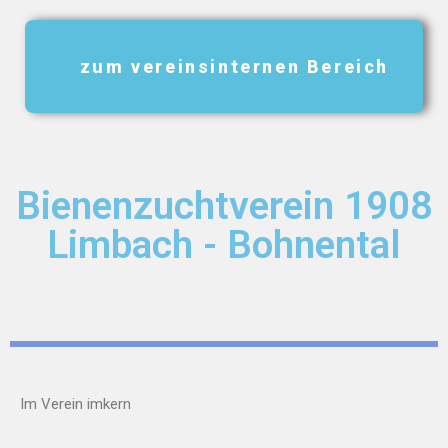
zum vereinsinternen Bereich
Bienenzuchtverein 1908
Limbach - Bohnental
Im Verein imkern