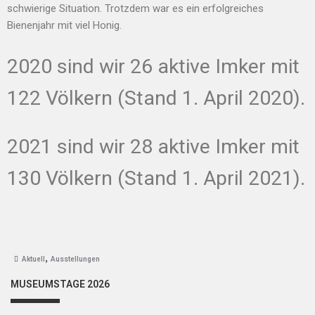
schwierige Situation. Trotzdem war es ein erfolgreiches
Bienenjahr mit viel Honig.
2020 sind wir 26 aktive Imker mit
122 Völkern (Stand 1. April 2020).
2021 sind wir 28 aktive Imker mit
130 Völkern (Stand 1. April 2021).
,
Aktuell
Ausstellungen
MUSEUMSTAGE 2026