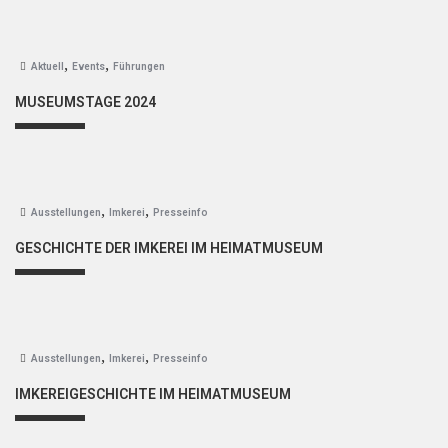
,
,
Aktuell
Events
Führungen
MUSEUMSTAGE 2024
,
,
Ausstellungen
Imkerei
Presseinfo
GESCHICHTE DER IMKEREI IM HEIMATMUSEUM
,
,
Ausstellungen
Imkerei
Presseinfo
IMKEREIGESCHICHTE IM HEIMATMUSEUM