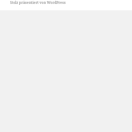
Stolz präsentiert von WordPress