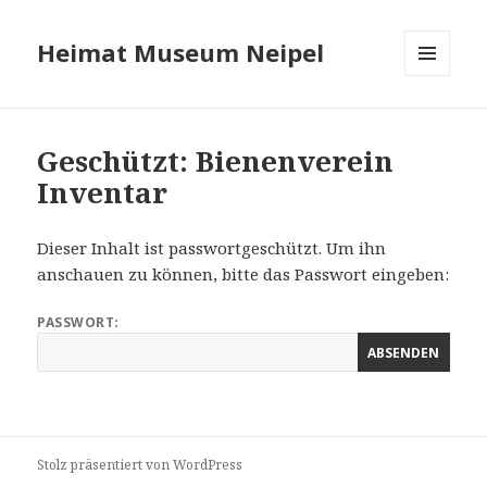
Heimat Museum Neipel
MENÜ
UND
WIDGETS
Geschützt: Bienenverein
Inventar
Dieser Inhalt ist passwortgeschützt. Um ihn
anschauen zu können, bitte das Passwort eingeben:
PASSWORT:
Stolz präsentiert von WordPress