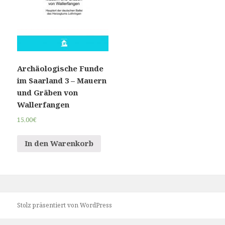
Archäologische Funde
im Saarland 3 – Mauern
und Gräben von
Wallerfangen
15,00
€
In den Warenkorb
Stolz präsentiert von WordPress