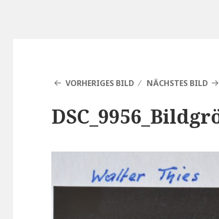
VORHERIGES BILD
NÄCHSTES BILD
DSC_9956_Bildgr