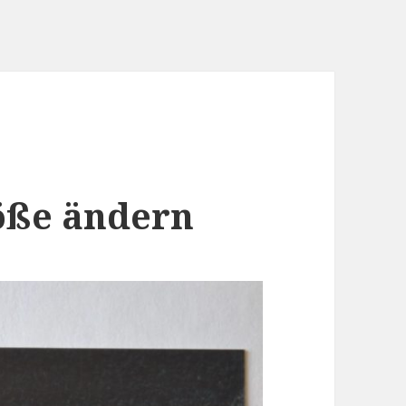
öße ändern