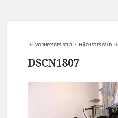
VORHERIGES BILD
NÄCHSTES BILD
DSCN1807