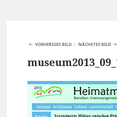
VORHERIGES BILD
NÄCHSTES BILD
museum2013_09_