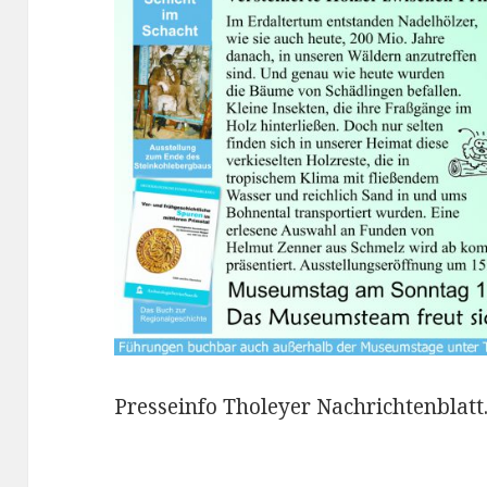
Presseinfo Tholeyer Nachrichtenblatt