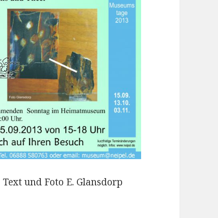
. Text und Foto E. Glansdorp