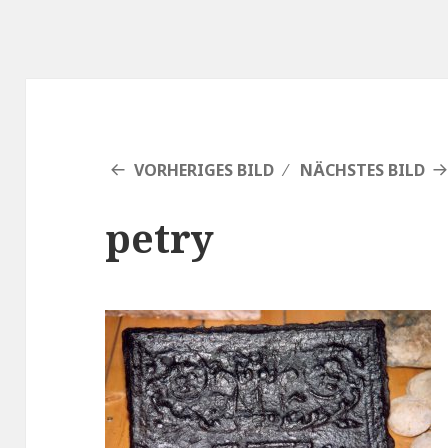
VORHERIGES BILD
NÄCHSTES BILD
petry