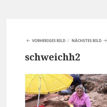
VORHERIGES BILD
NÄCHSTES BILD
schweichh2