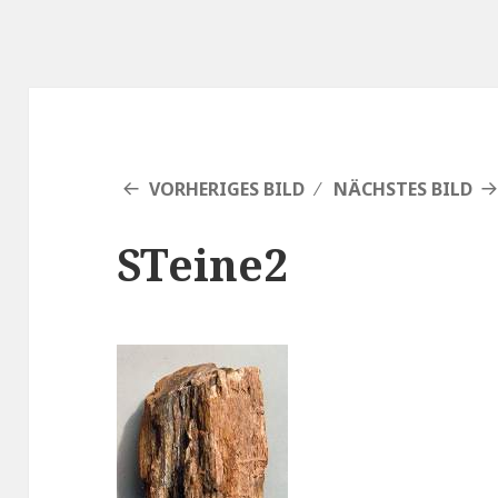
VORHERIGES BILD
NÄCHSTES BILD
STeine2