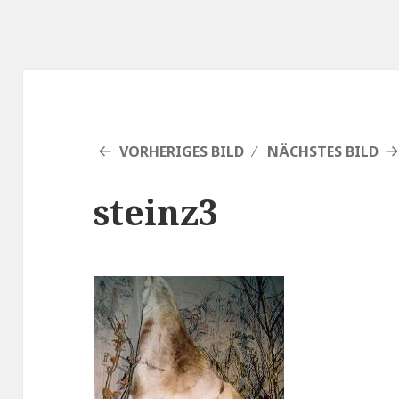
VORHERIGES BILD
NÄCHSTES BILD
steinz3