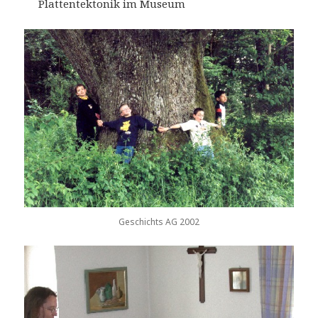
Plattentektonik im Museum
Geschichts AG 2002