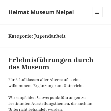
Heimat Museum Neipel
MENÜ
UND
WIDGETS
Kategorie:
Jugendarbeit
Erlebnisführungen durch
das Museum
Für Schulklassen aller Altersstufen eine
wilkommene Ergänzung zum Unterricht.
Wir empfehlen Schwerpunktführungen zu
bestimmten Ausstellungsthemen, die auch im
Unterricht behandelt wurden.