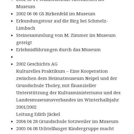
Museum
2002 06 06 GS Birkenfeld im Museum
Erkundungstour auf die Birg bei Schmelz-
Limbach
Steinesammlung von M. Zimmer im Museum
gezeigt
Erlebnisführungen durch das Museum
2002 Geschichts AG
Kulturelles Praktikum – Eine Kooperation
zwischen dem Heimatmuseum Neipel und der
Grundschule Tholey, mit finanzieller
Unterstützung der Kultusministeriums und des
Landesmuseumsverbandes im Winterhalbjahr
2001/2002
Leitung Edith Jäckel
2004 04 28 Grundschule Sotzweiler im Museum
2005 04 08 Uchtelfanger Kindergruppe macht