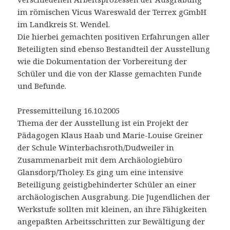
im römischen Vicus Wareswald der Terrex gGmbH
im Landkreis St. Wendel.
Die hierbei gemachten positiven Erfahrungen aller
Beteiligten sind ebenso Bestandteil der Ausstellung
wie die Dokumentation der Vorbereitung der
Schüler und die von der Klasse gemachten Funde
und Befunde.
Pressemitteilung 16.10.2005
Thema der der Ausstellung ist ein Projekt der
Pädagogen Klaus Haab und Marie-Louise Greiner
der Schule Winterbachsroth/Dudweiler in
Zusammenarbeit mit dem Archäologiebüro
Glansdorp/Tholey. Es ging um eine intensive
Beteiligung geistigbehinderter Schüler an einer
archäologischen Ausgrabung. Die Jugendlichen der
Werkstufe sollten mit kleinen, an ihre Fähigkeiten
angepaßten Arbeitsschritten zur Bewältigung der