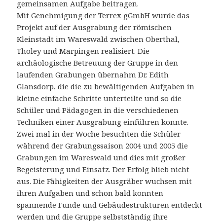
gemeinsamen Aufgabe beitragen.
Mit Genehmigung der Terrex gGmbH wurde das
Projekt auf der Ausgrabung der römischen
Kleinstadt im Wareswald zwischen Oberthal,
Tholey und Marpingen realisiert. Die
archäologische Betreuung der Gruppe in den
laufenden Grabungen übernahm Dr. Edith
Glansdorp, die die zu bewältigenden Aufgaben in
kleine einfache Schritte unterteilte und so die
Schüler und Pädagogen in die verschiedenen
Techniken einer Ausgrabung einführen konnte.
Zwei mal in der Woche besuchten die Schüler
während der Grabungssaison 2004 und 2005 die
Grabungen im Wareswald und dies mit großer
Begeisterung und Einsatz. Der Erfolg blieb nicht
aus. Die Fähigkeiten der Ausgräber wuchsen mit
ihren Aufgaben und schon bald konnten
spannende Funde und Gebäudestrukturen entdeckt
werden und die Gruppe selbstständig ihre