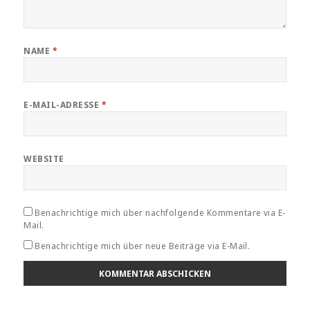
NAME
*
E-MAIL-ADRESSE
*
WEBSITE
Benachrichtige mich über nachfolgende Kommentare via E-
Mail.
Benachrichtige mich über neue Beiträge via E-Mail.