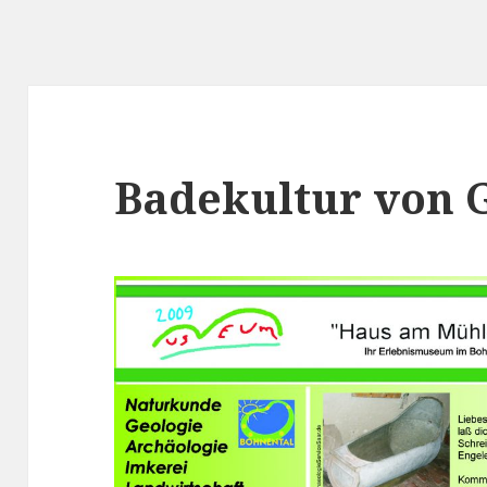
Badekultur von 