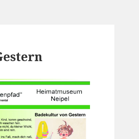
Gestern