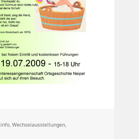
info
,
Wechselausstellungen
,