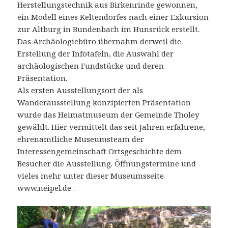
Herstellungstechnik aus Birkenrinde gewonnen,
ein Modell eines Keltendorfes nach einer Exkursion
zur Altburg in Bundenbach im Hunsrück erstellt.
Das Archäologiebüro übernahm derweil die
Erstellung der Infotafeln, die Auswahl der
archäologischen Fundstücke und deren
Präsentation.
Als ersten Ausstellungsort der als
Wanderausstellung konzipierten Präsentation
wurde das Heimatmuseum der Gemeinde Tholey
gewählt. Hier vermittelt das seit Jahren erfahrene,
ehrenamtliche Museumsteam der
Interessengemeinschaft Ortsgeschichte dem
Besucher die Ausstellung. Öffnungstermine und
vieles mehr unter dieser Museumsseite
www.neipel.de .