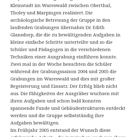
Kleinstadt im Wareswald zwischen Oberthal,
Tholey und Marpingen realisiert. Die
archäologische Betreuung der Gruppe in den
laufenden Grabungen übernahm Dr. Edith
Glansdorp, die die zu bewältigenden Aufgaben in
kleine einfache Schritte unterteilte und so die
Schüler und Pädagogen in die verschiedenen
Techniken einer Ausgrabung einführen konnte.
Zwei mal in der Woche besuchten die Schüler
während der Grabungssaison 2004 und 2005 die
Grabungen im Wareswald und dies mit großer
Begeisterung und Einsatz. Der Erfolg blieb nicht
aus. Die Fähigkeiten der Ausgräber wuchsen mit
ihren Aufgaben und schon bald konnten
spannende Funde und Gebäudestrukturen entdeckt
werden und die Gruppe selbstständig ihre
Aufgaben bewältigen.
Im Frühjahr 2005 entstand der Wunsch diese