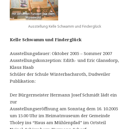
Ausstellung Kelle Schwamm und Finderglück
Kelle Schwamm und Finderglück
Ausstellungsdauer: Oktober 2005 – Sommer 2007
Ausstellungskonzeption: Edith- und Eric Glansdorp,
Klaus Haab
Schüler der Schule Winterbachsroth, Dudweiler
Publikation:
Der Bürgermeister Hermann Josef Schmidt lädt ein
zur
Ausstellungseröffnung am Sonntag dem 16. 10.2005
um 15.00 Uhr im Heimatmuseum der Gemeinde
Tholey ins “Haus am Mühlenpfad” im Ortsteil