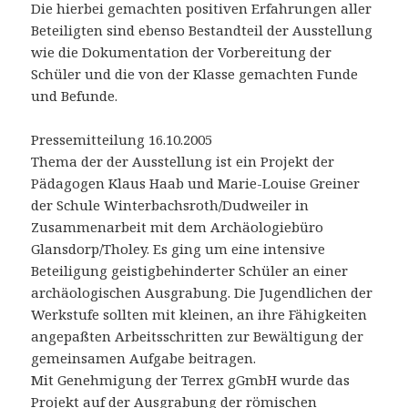
Die hierbei gemachten positiven Erfahrungen aller
Beteiligten sind ebenso Bestandteil der Ausstellung
wie die Dokumentation der Vorbereitung der
Schüler und die von der Klasse gemachten Funde
und Befunde.
Pressemitteilung 16.10.2005
Thema der der Ausstellung ist ein Projekt der
Pädagogen Klaus Haab und Marie-Louise Greiner
der Schule Winterbachsroth/Dudweiler in
Zusammenarbeit mit dem Archäologiebüro
Glansdorp/Tholey. Es ging um eine intensive
Beteiligung geistigbehinderter Schüler an einer
archäologischen Ausgrabung. Die Jugendlichen der
Werkstufe sollten mit kleinen, an ihre Fähigkeiten
angepaßten Arbeitsschritten zur Bewältigung der
gemeinsamen Aufgabe beitragen.
Mit Genehmigung der Terrex gGmbH wurde das
Projekt auf der Ausgrabung der römischen