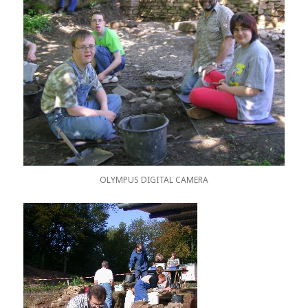
OLYMPUS DIGITAL CAMERA