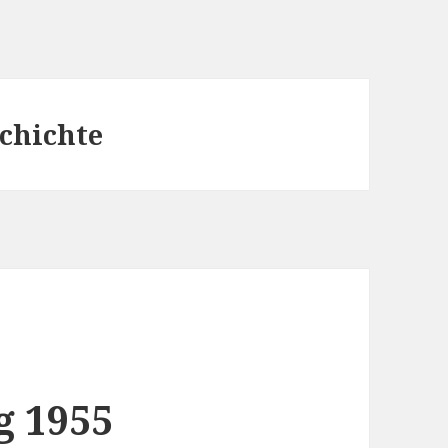
chichte
 1955