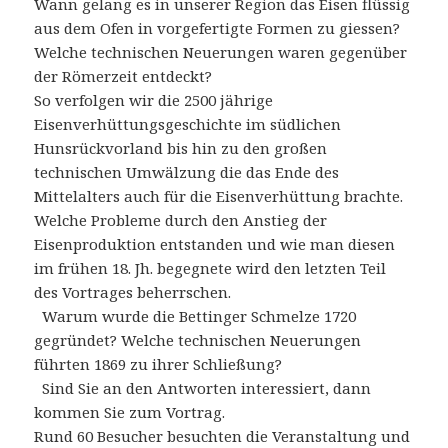
Wann gelang es in unserer Region das Eisen flüssig
aus dem Ofen in vorgefertigte Formen zu giessen?
Welche technischen Neuerungen waren gegenüber
der Römerzeit entdeckt?
So verfolgen wir die 2500 jährige
Eisenverhüttungsgeschichte im südlichen
Hunsrückvorland bis hin zu den großen
technischen Umwälzung die das Ende des
Mittelalters auch für die Eisenverhüttung brachte.
Welche Probleme durch den Anstieg der
Eisenproduktion entstanden und wie man diesen
im frühen 18. Jh. begegnete wird den letzten Teil
des Vortrages beherrschen.
Warum wurde die Bettinger Schmelze 1720
gegründet? Welche technischen Neuerungen
führten 1869 zu ihrer Schließung?
Sind Sie an den Antworten interessiert, dann
kommen Sie zum Vortrag.
Rund 60 Besucher besuchten die Veranstaltung und