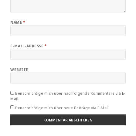
NAME
*
E-MAIL-ADRESSE
*
WEBSITE
Benachrichtige mich über nachfolgende Kommentare via E-
Mail.
Benachrichtige mich über neue Beiträge via E-Mail.