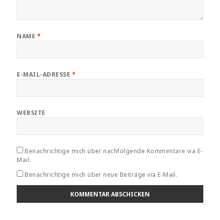
NAME
*
E-MAIL-ADRESSE
*
WEBSITE
Benachrichtige mich über nachfolgende Kommentare via E-
Mail.
Benachrichtige mich über neue Beiträge via E-Mail.