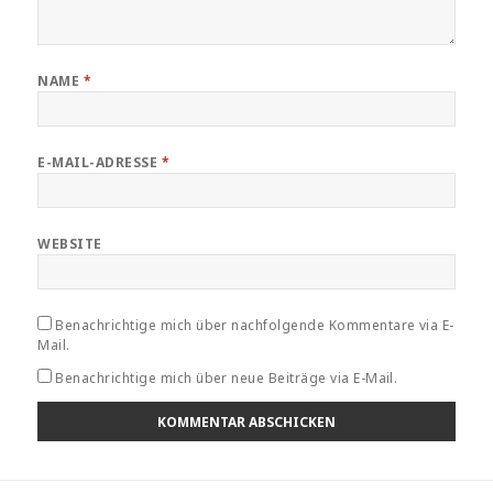
NAME
*
E-MAIL-ADRESSE
*
WEBSITE
Benachrichtige mich über nachfolgende Kommentare via E-
Mail.
Benachrichtige mich über neue Beiträge via E-Mail.
Beitragsnavigation