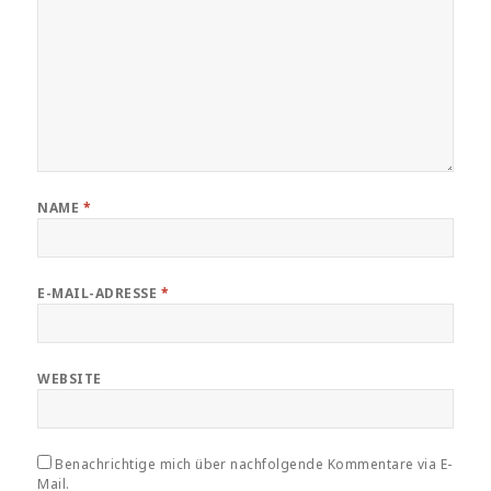
NAME
*
E-MAIL-ADRESSE
*
WEBSITE
Benachrichtige mich über nachfolgende Kommentare via E-
Mail.