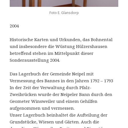
Foto E. Glansdorp
2004
Historische Karten und Urkunden, das Bohnental
und insbesondere die Wüstung Hülzershausen
betreffend stehen im Mittelpunkt dieser
Sonderausstellung 2004.
Das Lagerbuch der Gemeinde Neipel mit
Vermessung des Bannes in den Jahren 1792 – 1793
In der Zeit der Verwaltung durch Pfalz-
Zweibrücken wurde der Neipeler Bann durch den
Geometer Winsweiler und einem Gehilfen
aufgenommen und vermessen.
Unser Lagerbuch beinhaltet die Aufteilung der
Grundstücke, Wiesen und Gärten. Auch die