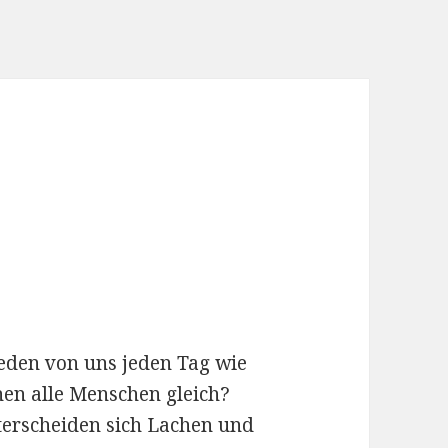
jeden von uns jeden Tag wie
chen alle Menschen gleich?
erscheiden sich Lachen und