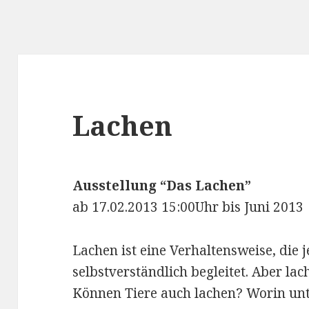
Lachen
Ausstellung “Das Lachen”
ab 17.02.2013 15:00Uhr bis Juni 2013
Lachen ist eine Verhaltensweise, die 
selbstverständlich begleitet. Aber la
Können Tiere auch lachen? Worin unt