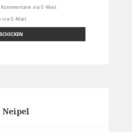
 Kommentare via E-Mail.
 via E-Mail.
 Neipel