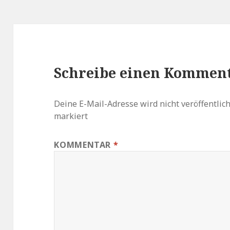
Schreibe einen Kommen
Deine E-Mail-Adresse wird nicht veröffentlich
markiert
KOMMENTAR
*