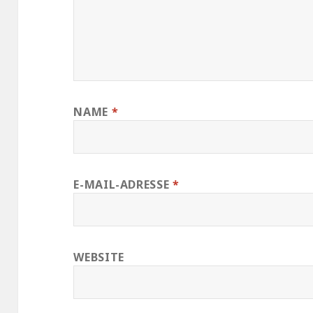
NAME
*
E-MAIL-ADRESSE
*
WEBSITE