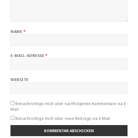
NAME
*
E-MAIL-ADRESSE
*
WEBSITE
Benachrichtige mich über nachfolgende Kommentare via E-
Mail.
Benachrichtige mich über neue Beiträge via E-Mail.