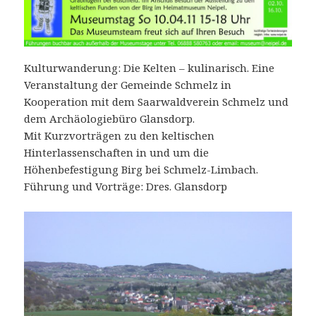
Kulturwanderung: Die Kelten – kulinarisch. Eine
Veranstaltung der Gemeinde Schmelz in
Kooperation mit dem Saarwaldverein Schmelz und
dem Archäologiebüro Glansdorp.
Mit Kurzvorträgen zu den keltischen
Hinterlassenschaften in und um die
Höhenbefestigung Birg bei Schmelz-Limbach.
Führung und Vorträge: Dres. Glansdorp