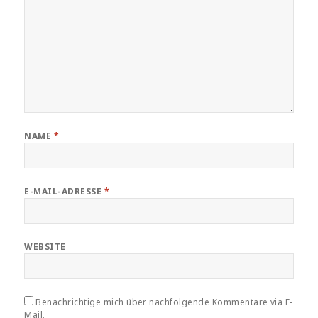
NAME
*
E-MAIL-ADRESSE
*
WEBSITE
Benachrichtige mich über nachfolgende Kommentare via E-
Mail.