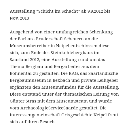
Ausstellung “Schicht im Schacht” ab 9.9.2012 bis
Nov. 2013
Ausgehend von einer umfangreichen Schenkung
der Barbara Bruderschaft Scheuern an die
Museumsbetreiber in Neipel entschlossen diese
sich, zum Ende des Steinkohlebergbaus im
Saarland 2012, eine Ausstellung rund um das
Thema Bergbau und Bergarbeiter aus dem
Bohnental zu gestalten. Die RAG, das Saarländische
Bergbaumuseum in Bexbach und private Leihgeber
ergänzten den Museumsfundus für die Ausstellung.
Diese entstand unter der thematischen Leitung von
Günter Stras mit dem Museumsteam und wurde
vom ArchaeologieServiceSaar.de gestaltet. Die
Interessengemeinschaft Ortsgeschichte Neipel freut
sich auf ihren Besuch.