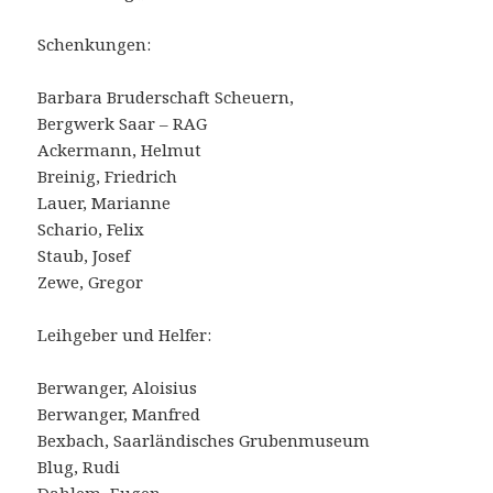
Schenkungen:
Barbara Bruderschaft Scheuern,
Bergwerk Saar – RAG
Ackermann, Helmut
Breinig, Friedrich
Lauer, Marianne
Schario, Felix
Staub, Josef
Zewe, Gregor
Leihgeber und Helfer:
Berwanger, Aloisius
Berwanger, Manfred
Bexbach, Saarländisches Grubenmuseum
Blug, Rudi