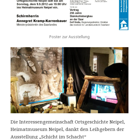
Poster zur Ausstellung
Die Interessengemeinschaft Ortsgeschichte Neipel,
Heimatmuseum Neipel, dankt den Leihgebern der
Ausstellung „Schicht im Schacht“