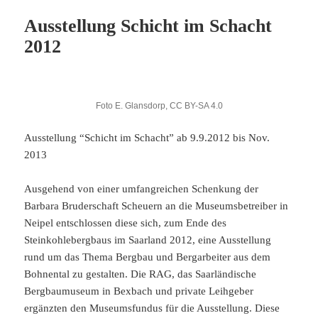
Ausstellung Schicht im Schacht
2012
Foto E. Glansdorp, CC BY-SA 4.0
Ausstellung “Schicht im Schacht” ab 9.9.2012 bis Nov.
2013
Ausgehend von einer umfangreichen Schenkung der
Barbara Bruderschaft Scheuern an die Museumsbetreiber in
Neipel entschlossen diese sich, zum Ende des
Steinkohlebergbaus im Saarland 2012, eine Ausstellung
rund um das Thema Bergbau und Bergarbeiter aus dem
Bohnental zu gestalten. Die RAG, das Saarländische
Bergbaumuseum in Bexbach und private Leihgeber
ergänzten den Museumsfundus für die Ausstellung. Diese