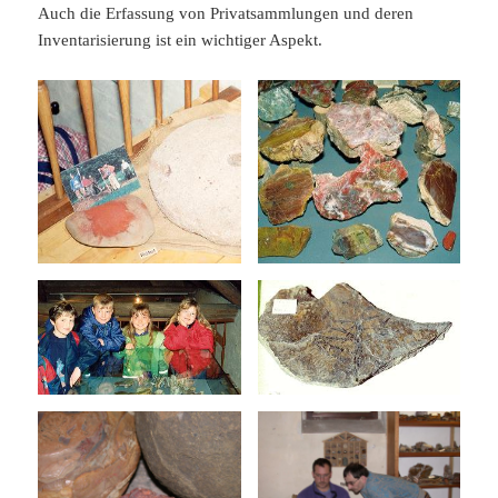
Auch die Erfassung von Privatsammlungen und deren
Inventarisierung ist ein wichtiger Aspekt.