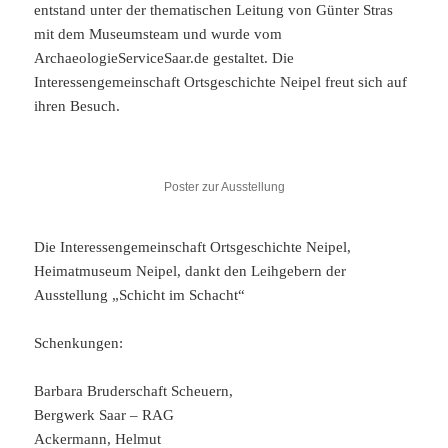
entstand unter der thematischen Leitung von Günter Stras
mit dem Museumsteam und wurde vom
ArchaeologieServiceSaar.de gestaltet. Die
Interessengemeinschaft Ortsgeschichte Neipel freut sich auf
ihren Besuch.
Poster zur Ausstellung
Die Interessengemeinschaft Ortsgeschichte Neipel,
Heimatmuseum Neipel, dankt den Leihgebern der
Ausstellung „Schicht im Schacht“
Schenkungen:
Barbara Bruderschaft Scheuern,
Bergwerk Saar – RAG
Ackermann, Helmut