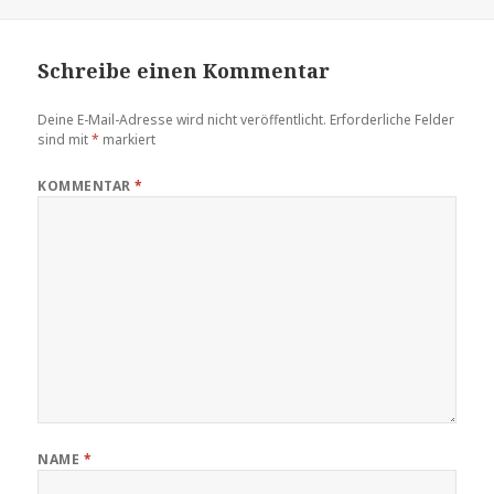
Schreibe einen Kommentar
Deine E-Mail-Adresse wird nicht veröffentlicht.
Erforderliche Felder
sind mit
*
markiert
KOMMENTAR
*
NAME
*