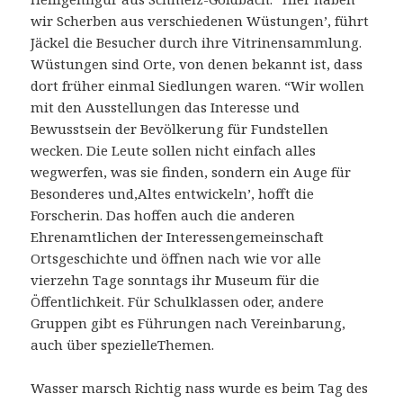
wir Scherben aus verschiedenen Wüstungen’, führt
Jäckel die Besucher durch ihre Vitrinensammlung.
Wüstungen sind Orte, von denen bekannt ist, dass
dort früher einmal Siedlungen waren. “Wir wollen
mit den Ausstellungen das Interesse und
Bewusstsein der Bevölkerung für Fundstellen
wecken. Die Leute sollen nicht einfach alles
wegwerfen, was sie finden, sondern ein Auge für
Besonderes und,Altes entwickeln’, hofft die
Forscherin. Das hoffen auch die anderen
Ehrenamtlichen der Interessengemeinschaft
Ortsgeschichte und öffnen nach wie vor alle
vierzehn Tage sonntags ihr Museum für die
Öffentlichkeit. Für Schulklassen oder, andere
Gruppen gibt es Führungen nach Vereinbarung,
auch über spezielleThemen.
Wasser marsch Richtig nass wurde es beim Tag des