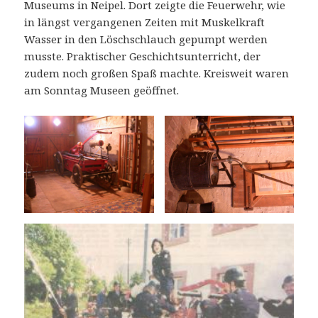
Museums in Neipel. Dort zeigte die Feuerwehr, wie
in längst vergangenen Zeiten mit Muskelkraft
Wasser in den Löschschlauch gepumpt werden
musste. Praktischer Geschichtsunterricht, der
zudem noch großen Spaß machte. Kreisweit waren
am Sonntag Museen geöffnet.