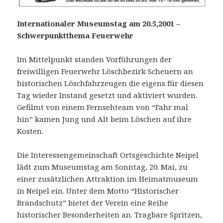
Internationaler Museumstag am 20.5,2001 –
Schwerpunktthema Feuerwehr
Im Mittelpunkt standen Vorführungen der
freiwilligen Feuerwehr Löschbezirk Scheuern an
historischen Löschfahrzeugen die eigens für diesen
Tag wieder Instand gesetzt und aktiviert wurden.
Gefilmt von einem Fernsehteam von “Fahr mal
hin” kamen Jung und Alt beim Löschen auf ihre
Kosten.
Die Interessengemeinschaft Ortsgeschichte Neipel
lädt zum Museumstag am Sonntag, 20. Mai, zu
einer zusätzlichen Attraktion im Heimatmuseum
in Neipel ein. Unter dem Motto “Historischer
Brandschutz” bietet der Verein eine Reihe
historischer Besonderheiten an. Tragbare Spritzen,