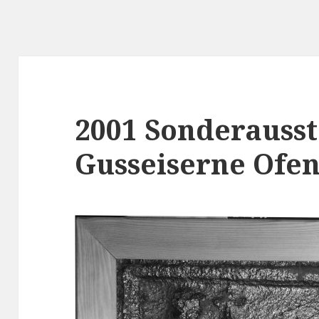
2001 Sonderausst
Gusseiserne Ofen