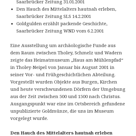
Saarbrücker Zeitung 31.01.2001
Den Hauch des Mittelalters hautnah erleben,
Saarbrücker Zeitung SLS 14.2.2001
Goldgulden erzählt packende Geschichte,
Saarbrücker Zeitung WND vom 6.2.2001
Eine Ausstellung um archäologische Funde aus
dem Raum zwischen Tholey, Schmelz und Wadern
zeigte das Heimatmuseum „Haus am Mühlenpfad“
in Tholey-Neipel von Januar bis August 2001 in
seiner Vor- und Frühgeschichtlichen Abteilung.
Vorgestellt wurden Objekte aus Burgen, Kirchen
und heute verschwundenen Dörfern der Umgebung
aus der Zeit zwischen 500 und 1500 nach Christus.
Ausgangspunkt war eine im Ortsbereich gefundene
unpublizierte Goldmünze, die uns im Museum
vorgelegt wurde.
Den Hauch des Mittelalters hautnah erleben