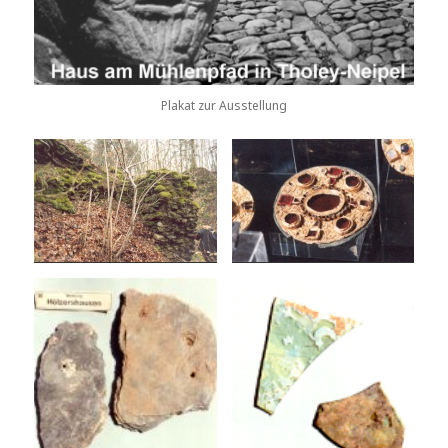
Plakat zur Ausstellung