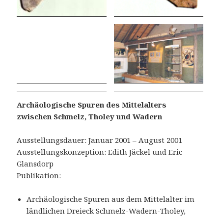
Archäologische Spuren des Mittelalters
zwischen Schmelz, Tholey und Wadern
Ausstellungsdauer: Januar 2001 – August 2001
Ausstellungskonzeption: Edith Jäckel und Eric
Glansdorp
Publikation:
Archäologische Spuren aus dem Mittelalter im
ländlichen Dreieck Schmelz-Wadern-Tholey,