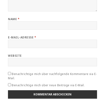
NAME
*
E-MAIL-ADRESSE
*
WEBSITE
Benachrichtige mich über nachfolgende Kommentare via E-
Mail.
Benachrichtige mich über neue Beiträge via E-Mail.