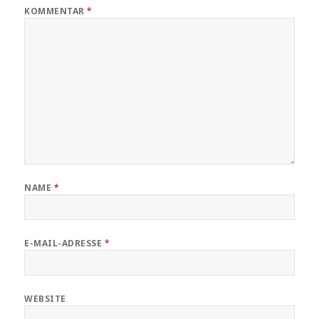
KOMMENTAR
*
NAME
*
E-MAIL-ADRESSE
*
WEBSITE