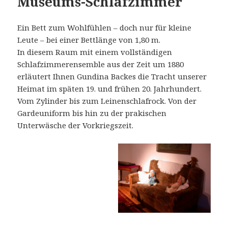
Museums-Schlafzimmer
Ein Bett zum Wohlfühlen – doch nur für kleine
Leute – bei einer Bettlänge von 1,80 m.
In diesem Raum mit einem vollständigen
Schlafzimmerensemble aus der Zeit um 1880
erläutert Ihnen Gundina Backes die Tracht unserer
Heimat im späten 19. und frühen 20. Jahrhundert.
Vom Zylinder bis zum Leinenschlafrock. Von der
Gardeuniform bis hin zu der prakischen
Unterwäsche der Vorkriegszeit.