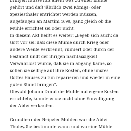
gehört und daß jährlich zwei Königs- oder
Speziesthaler entrichtet werden müssen,
angefangen an Martini 1699, ganz gleich ob die
Mühle errichtet sei oder nicht.
In diesem Akt heißt es weiter: „Begeb sich auch: da
Gott vor sei: daß diese Mühle durch Krieg oder
andere Weiße verbrennt, ruiniert oder durch der
Beständt undt der ihrigen nachlässigkeit
Verwahrlost würde, daß sie in abgang käme, so
sollen sie selbige auf ihre Kosten, ohne unsres
Gottes Hauses zu tun reparieren und wieder in eine
guten Stand bringen”.
Obwohl Johann Draut die Mühle auf eigene Kosten
errichtete, konnte er sie nicht ohne Einwilligung
der Abtei verkaufen.
Grundherr der Neipeler Mühlen war die Abtei
Tholey. Sie bestimmte wann und wo eine Mühle