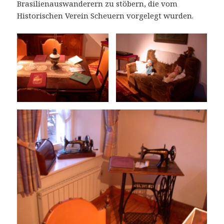
Brasilienauswanderern zu stöbern, die vom
Historischen Verein Scheuern vorgelegt wurden.